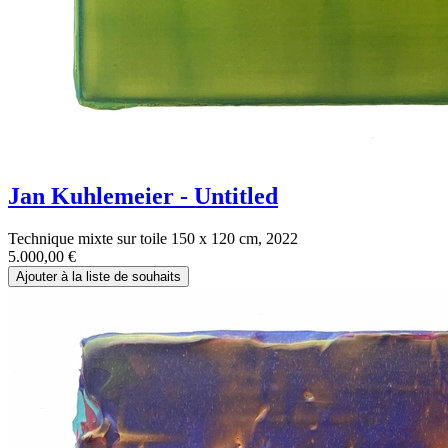
Jan Kuhlemeier - Untitled
Technique mixte sur toile 150 x 120 cm, 2022
5.000,00
€
Ajouter à la liste de souhaits