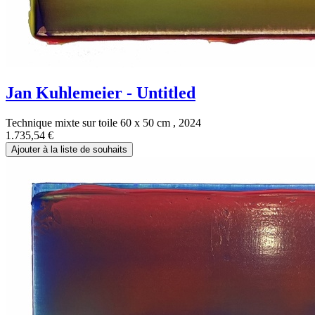
Jan Kuhlemeier - Untitled
Technique mixte sur toile 60 x 50 cm , 2024
1.735,54
€
Ajouter à la liste de souhaits