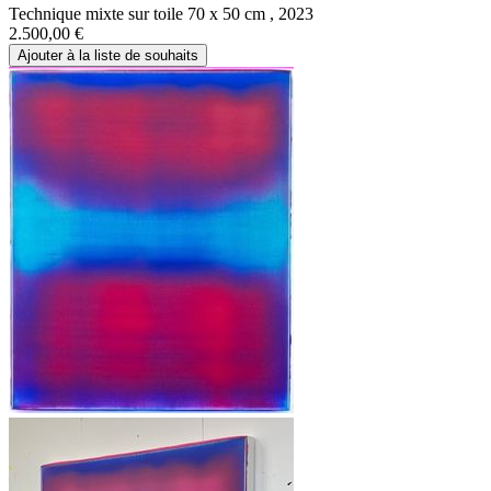
Technique mixte sur toile 70 x 50 cm , 2023
2.500,00
€
Ajouter à la liste de souhaits