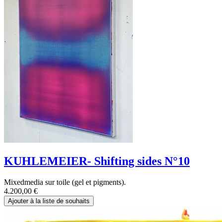
KUHLEMEIER- Shifting sides N°10
Mixedmedia sur toile (gel et pigments).
4.200,00
€
Ajouter à la liste de souhaits