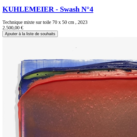
KUHLEMEIER - Swash N°4
Technique mixte sur toile 70 x 50 cm , 2023
2.500,00
€
Ajouter à la liste de souhaits