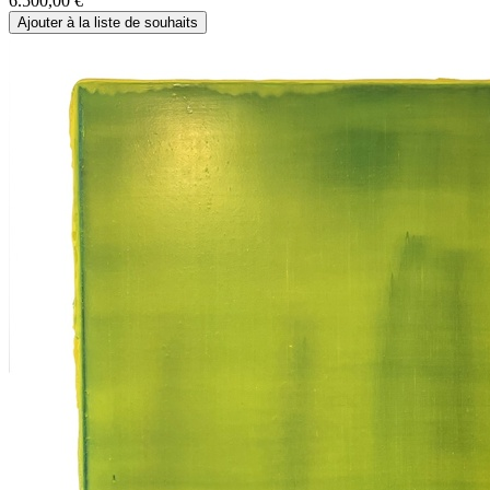
6.500,00
€
Ajouter à la liste de souhaits