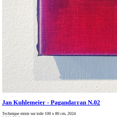
Jan Kuhlemeier - Pagandarran N.02
Technique mixte sur toile 100 x 80 cm, 2024