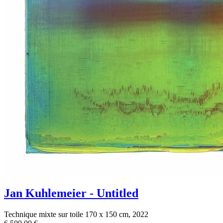
Jan Kuhlemeier - Untitled
Technique mixte sur toile 170 x 150 cm, 2022